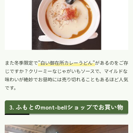
また冬季限定で
”白い御在所カレーうどん”
があるのをご存
じですか？クリーミーなじゃがいもソースで、マイルドな
味わいが絶妙でお昼時には売り切れることもあるほど人気
です。
ふもとのmont-bellショップでお買い物