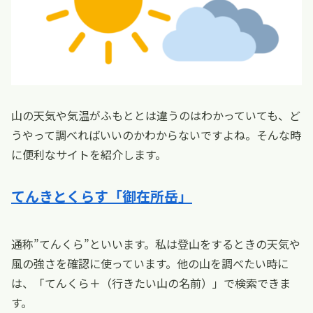
山の天気や気温がふもととは違うのはわかっていても、ど
うやって調べればいいのかわからないですよね。そんな時
に便利なサイトを紹介します。
てんきとくらす「御在所岳」
通称”てんくら”といいます。私は登山をするときの天気や
風の強さを確認に使っています。他の山を調べたい時に
は、「てんくら＋（行きたい山の名前）」で検索できま
す。