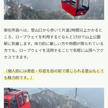
御在所岳へは、登山口から歩いて片道2時間以上かかると
ころ、ロープウェイを利用するとなんと15分で山上公園
駅に到着します。体力的に厳しい方や時間が限られている
方でも、ロープウェイを活用することで気軽に山頂へアク
セスできます。
（個人的には奇岩・珍岩を目の前で感じられる登山もとて
も魅力的です。）