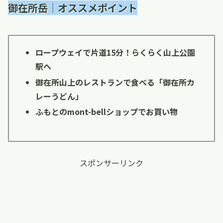
御在所岳｜オススメポイント
ロープウェイで片道15分！らくらく山上公園
駅へ
御在所山上のレストランで食べる「御在所カ
レーうどん」
ふもとのmont-bellショップでお買い物
スポンサーリンク