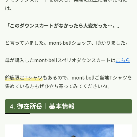
は、
「このダウンスカートがなかったら大変だった…。」
と言っていました。mont-bellショップ、助かりました。
母が購入したmont-bellスペリオダウンスカートは
こちら
鈴鹿限定Tシャツ
もあるので、mont-bellご当地Tシャツを
集めている方もぜひ立ち寄ってみてくださいね。
御在所岳｜基本情報