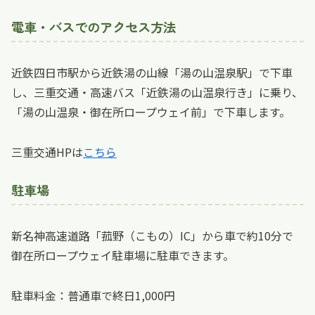
電車・バスでのアクセス方法
近鉄四日市駅から近鉄湯の山線「湯の山温泉駅」で下車
し、三重交通・高速バス「近鉄湯の山温泉行き」に乗り、
「湯の山温泉・御在所ロープウェイ前」で下車します。
三重交通HPは
こちら
駐車場
新名神高速道路「菰野（こもの）IC」から車で約10分で
御在所ロープウェイ駐車場に駐車できます。
駐車料金：普通車で終日1,000円