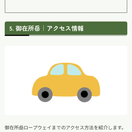
御在所岳｜アクセス情報
御在所岳ロープウェイまでのアクセス方法を紹介します。