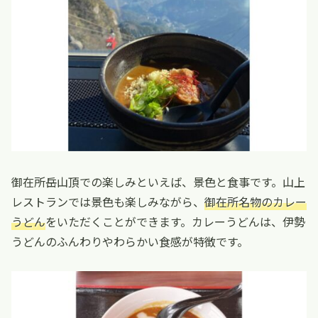
御在所岳山頂での楽しみといえば、景色と食事です。山上
レストランでは景色も楽しみながら、
御在所名物のカレー
うどん
をいただくことができます。カレーうどんは、伊勢
うどんのふんわりやわらかい食感が特徴です。