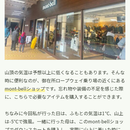
山頂の気温は予想以上に低くなることもあります。そんな
時に便利なのが、御在所ロープウェイ乗り場の近くにある
mont-bellショップ
です。忘れ物や装備の不足を感じた際
に、こちらで必要なアイテムを購入することができます。
ちなみに今回私が行った日は、ふもとの気温は1℃、山上
は-5℃で強風。一緒に行った母は、このmont-bellショッ
プでダウンスカートを購入し、実際に山上に着いた時に