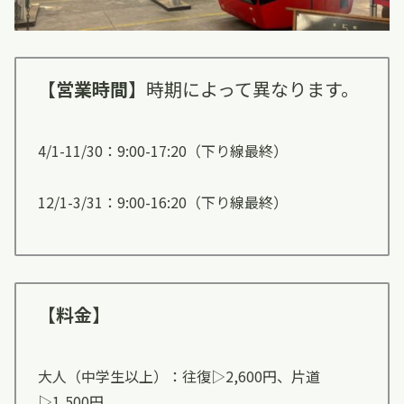
【営業時間】
時期によって異なります。
4/1-11/30：9:00-17:20（下り線最終）
12/1-3/31：9:00-16:20（下り線最終）
【料金】
大人（中学生以上）：往復▷2,600円、片道
▷1,500円