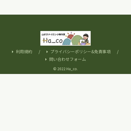
利用規約
プライバシーポリシー&免責事項
問い合わせフォーム
© 2022 Ha_co.