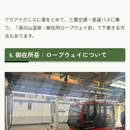
アクアイグニスに車をとめて、三重交通・高速バスに乗
り、「湯の山温泉・御在所ロープウェイ前」で下車する方
法もあります。
御在所岳｜ロープウェイについて