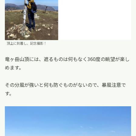
頂上に到着し、記念撮影！
竜ヶ岳山頂には、遮るものは何もなく360度の眺望が楽し
めます。
その分風が強いと何も防ぐものがないので、暴風注意で
す。