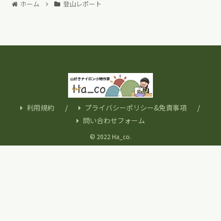
ホーム
登山レポート
利用規約
プライバシーポリシー&免責事項
問い合わせフォーム
© 2022 Ha_co.