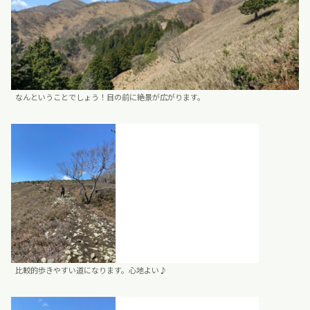
なんということでしょう！目の前に絶景が広がります。
比較的歩きやすい道になります。心地よい♪