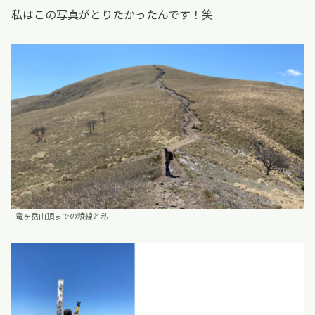
私はこの写真がとりたかったんです！笑
竜ヶ岳山頂までの稜線と私