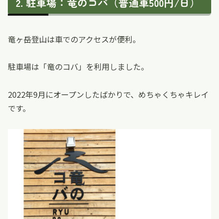
駐車場：竜のコバ（普通車500円/日）
竜ヶ岳登山は車でのアクセスが便利。
駐車場は「竜のコバ」を利用しました。
2022年9月にオープンしたばかりで、めちゃくちゃキレイ
です。