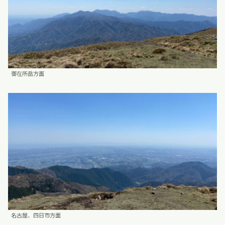
御在所岳方面
名古屋、四日市方面