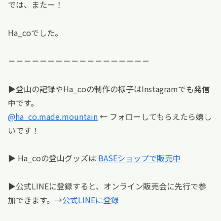
では、またー！
Ha_coでした。
－－－－－－－－－－－－－－－－－－
▶︎登山の記録やHa_coの制作の様子はInstagramでも発信
中です。
@ha_co.made.mountain
← フォローしてもらえたら嬉し
いです！
▶︎ Ha_coの登山グッズは
BASEショップで販売中
▶︎公式LINEに登録すると、オンライン販売会に先行で参
加できます。→
公式LINEに登録