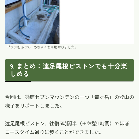
ブラシもあって、めちゃくちゃ助かりました。
まとめ：遠足尾根ピストンでも十分楽
しめる
今回は、鈴鹿セブンマウンテンの一つ「竜ヶ岳」の登山の
様子をリポートしました。
遠足尾根ピストン、往復5時間半（＋休憩1時間）でほぼ
コースタイム通りに歩くことができました。