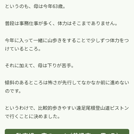
というのも、母は今年63歳。
普段は事務仕事が多く、体力はそこまでありません。
今年に入って一緒に山歩きをすることで少しずつ体力をつ
けているところ。
それに加えて、母は下りが苦手。
傾斜のあるところは怖さが先行してなかなか前に進めない
のです。
というわけで、比較的歩きやすい遠足尾根登山道ピストン
で行くことに決めました。