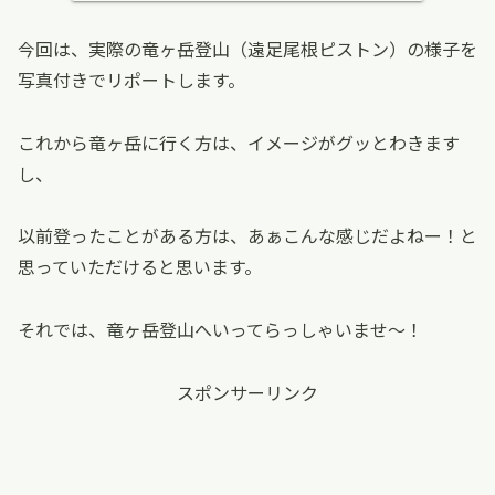
今回は、実際の竜ヶ岳登山（遠足尾根ピストン）の様子を
写真付きでリポートします。
これから竜ヶ岳に行く方は、イメージがグッとわきます
し、
以前登ったことがある方は、あぁこんな感じだよねー！と
思っていただけると思います。
それでは、竜ヶ岳登山へいってらっしゃいませ〜！
スポンサーリンク