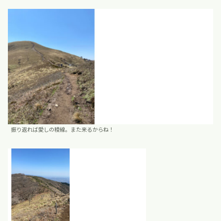
振り返れば愛しの稜線。また来るからね！