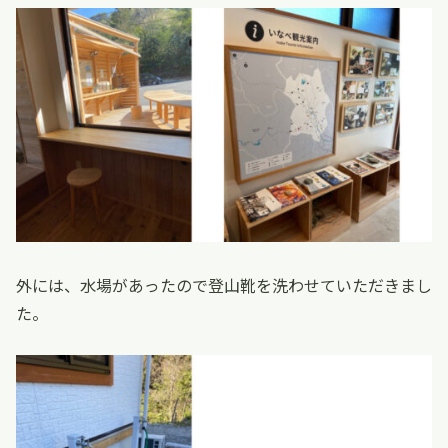
外には、水場があったので登山靴を洗わせていただきまし
た。