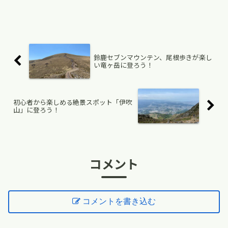
鈴鹿セブンマウンテン、尾根歩きが楽し
い竜ヶ岳に登ろう！
初心者から楽しめる絶景スポット「伊吹
山」に登ろう！
コメント
コメントを書き込む