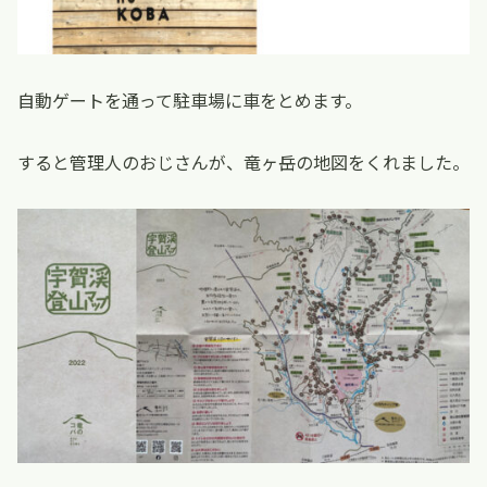
自動ゲートを通って駐車場に車をとめます。
すると管理人のおじさんが、竜ヶ岳の地図をくれました。