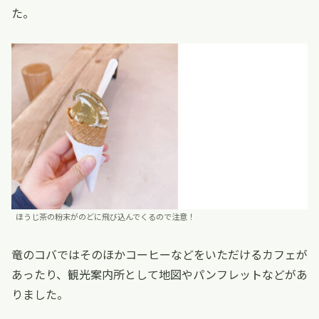
た。
ほうじ茶の粉末がのどに飛び込んでくるので注意！
竜のコバではそのほかコーヒーなどをいただけるカフェが
あったり、観光案内所として地図やパンフレットなどがあ
りました。