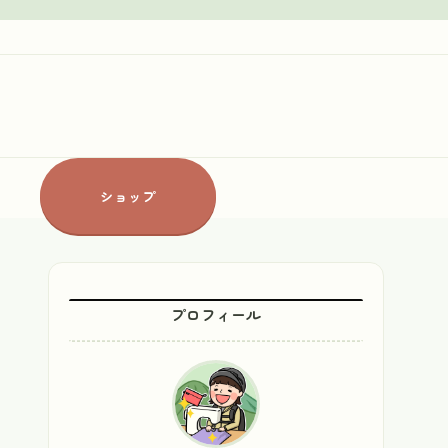
ショップ
プロフィール