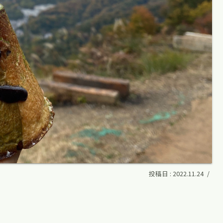
2022.11.24