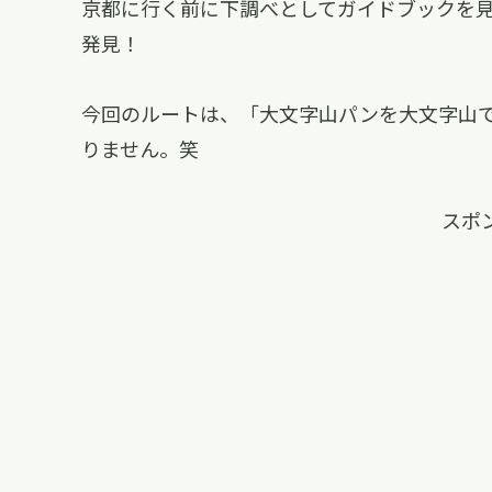
京都に行く前に下調べとしてガイドブックを
発見！
今回のルートは、「大文字山パンを大文字山
りません。笑
スポ