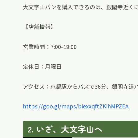
大文字山パンを購入できるのは、銀閣寺近く
【店舗情報】
営業時間：7:00-19:00
定休日：月曜日
アクセス：京都駅からバスで36分、銀閣寺道
https://goo.gl/maps/biexxqftZKihMPZEA
いざ、大文字山へ