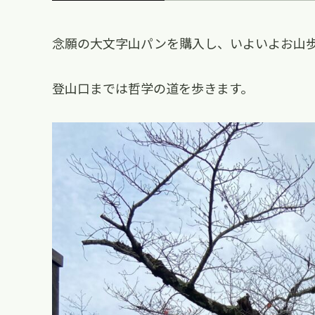
念願の大文字山パンを購入し、いよいよお山
登山口までは哲学の道を歩きます。