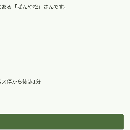
にある「ぱんや松」さんです。
バス停から徒歩1分