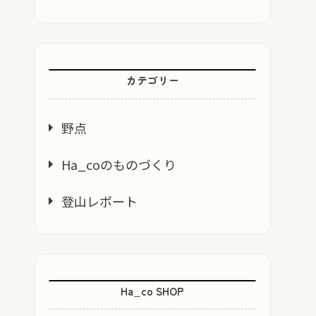
カテゴリー
野点
Ha_coのものづくり
登山レポート
Ha_co SHOP