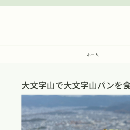
ホーム
大文字山で大文字山パンを