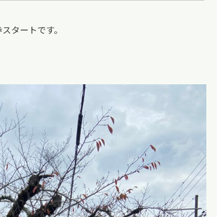
歩スタートです。