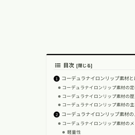
目次
コーデュラナイロンリップ素材と
コーデュラナイロンリップ素材の定
コーデュラナイロンリップ素材の歴
コーデュラナイロンリップ素材の主
コーデュラナイロンリップ素材の
コーデュラナイロンリップ素材のメ
軽量性