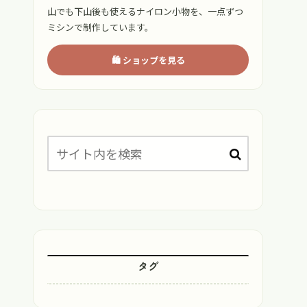
山でも下山後も使えるナイロン小物を、一点ずつ
ミシンで制作しています。
🛍 ショップを見る
タグ