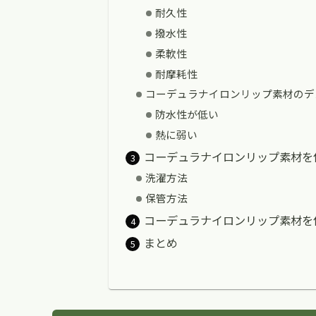
耐久性
撥水性
柔軟性
耐摩耗性
コーデュラナイロンリップ素材のデ
防水性が低い
熱に弱い
コーデュラナイロンリップ素材を
洗濯方法
保管方法
コーデュラナイロンリップ素材を
まとめ