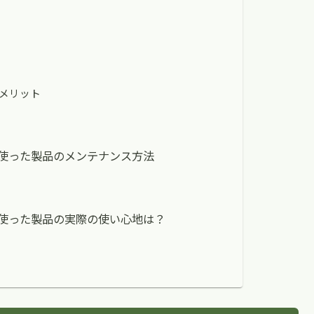
メリット
使った製品のメンテナンス方法
使った製品の実際の使い心地は？