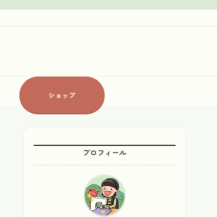
ショップ
プロフィール