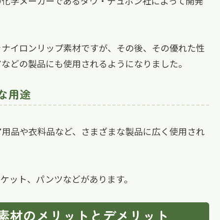
の化学メーカーであるダウ・デュポン社によって開発
ラナイロンリップ素材ですが、その後、その優れた性
アなどの製品にも使用されるようになりました。
な用途
ア用品や衣料品など、さまざまな製品に広く使用され
ャケット、パンツなどがあります。
素材のメリットとデメリット