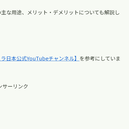
の主な用途、メリット・デメリットについても解説し
ーデュラ日本公式YouTubeチャンネル】
を参考にしていま
ンサーリンク