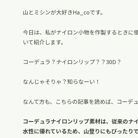
山とミシンが大好きHa_coです。
今日は、私がナイロン小物を作製するときに
いて紹介します。
コーデュラ？ナイロンリップ？？30D？
なんじゃそりゃ？知らなーい！
なんて方も、こちらの記事を読めば、コーデ
コーデュラナイロンリップ素材は、従来のナ
水性に優れているため、山登りにもぴったり