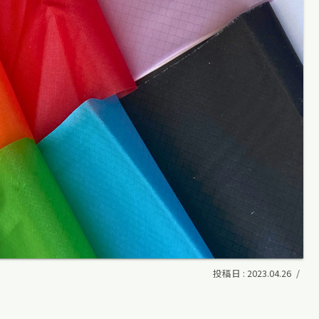
2023.04.26