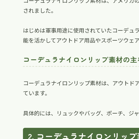
コーデュラナイロンリップ素材は、アメリカ
されました。
はじめは軍事用途に使用されていたコーデュ
能を活かしてアウトドア用品やスポーツウェ
コーデュラナイロンリップ素材の主
コーデュラナイロンリップ素材は、アウトド
ています。
具体的には、リュックやバッグ、ポーチ、ジ
コーデュラナイロンリップ