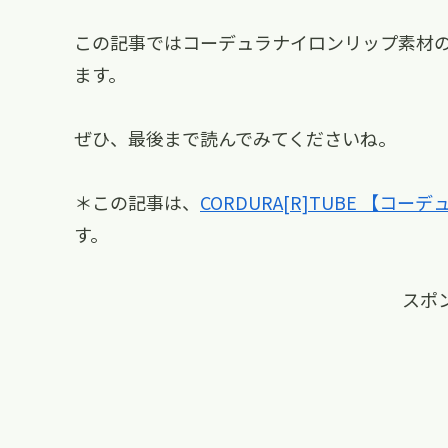
この記事ではコーデュラナイロンリップ素材
ます。
ぜひ、最後まで読んでみてくださいね。
＊この記事は、
CORDURA[R]TUBE 【コ
す。
スポ