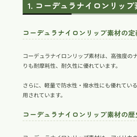
コーデュラナイロンリップ
コーデュラナイロンリップ素材の定
コーデュラナイロンリップ素材は、高強度の
りも耐摩耗性、耐久性に優れています。
さらに、軽量で防水性・撥水性にも優れてい
用されています。
コーデュラナイロンリップ素材の歴