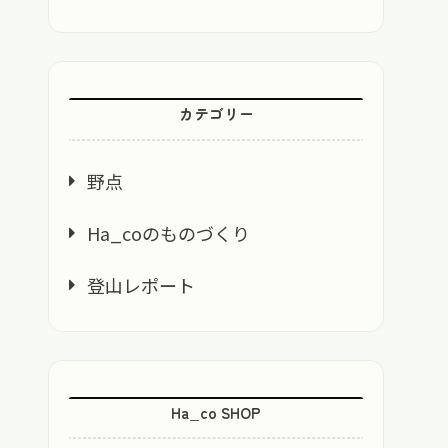
カテゴリー
野点
Ha_coのものづくり
登山レポート
Ha_co SHOP